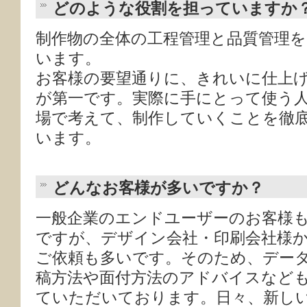
どのような役割を担っていますか
制作物の全体の工程管理と品質管理
います。
お客様の要望通りに、きれいに仕上
が第一です。実際に手にとって使う
場で考えて、制作していくことを徹
います。
どんなお客様が多いですか？
一般企業のエンドユーザーのお客様
ですが、デザイン会社・印刷会社様
ご依頼も多いです。そのため、デー
稿方法や面付方法のアドバイスなど
ていただいております。日々、新し