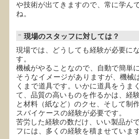
や技術が出てきますので、常に学ん
ね。
現場のスタッフに対しては？
現場では、どうしても経験が必要に
す。
機械がやることなので、自動で簡単
そうなイメージがありますが、機械
くまで道具です。いかに道具をうま
て、品質の高いものを作るかは、経
と材料（紙など）のクセ、そして制
スバイケースの経験が必要です。
苦労した経験の数だけ、いい製品が
フには、多くの経験を積ませていま