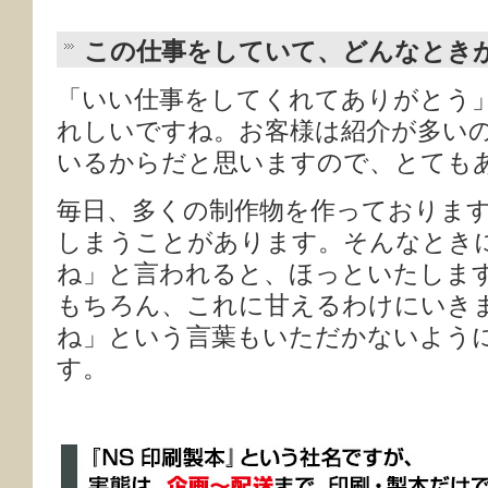
この仕事をしていて、どんなとき
「いい仕事をしてくれてありがとう
れしいですね。お客様は紹介が多い
いるからだと思いますので、とても
毎日、多くの制作物を作っておりま
しまうことがあります。そんなとき
ね」と言われると、ほっといたしま
もちろん、これに甘えるわけにいき
ね」という言葉もいただかないよう
す。